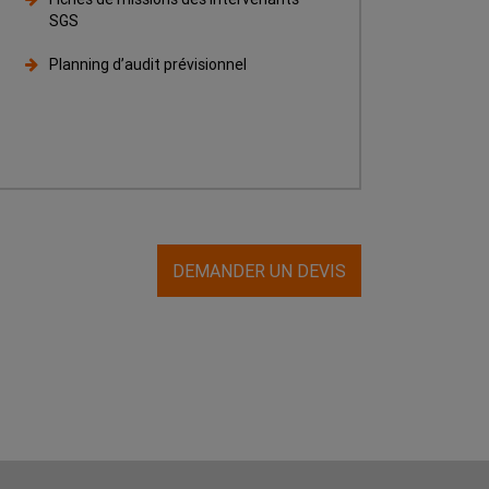
SGS
Planning d’audit prévisionnel
DEMANDER UN DEVIS