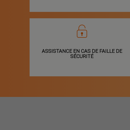
ASSISTANCE EN CAS DE FAILLE DE
SÉCURITÉ