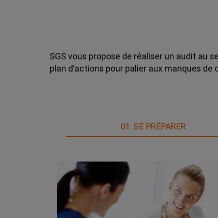
SGS vous propose de réaliser un audit au se
plan d’actions pour palier aux manques de 
01. SE PRÉPARER