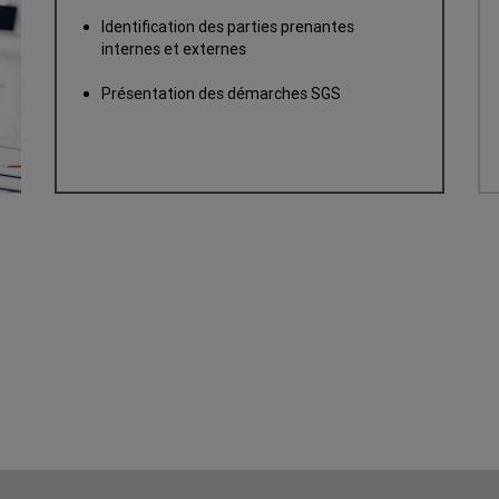
Identification des parties prenantes
internes et externes
Présentation des démarches SGS