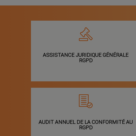
ASSISTANCE JURIDIQUE GÉNÉRALE
RGPD
AUDIT ANNUEL DE LA CONFORMITÉ AU
RGPD