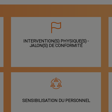
INTERVENTION(S) PHYSIQUE(S) -
JALON(S) DE CONFORMITÉ
SENSIBILISATION DU PERSONNEL