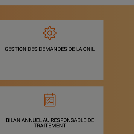
GESTION DES DEMANDES DE LA CNIL
BILAN ANNUEL AU RESPONSABLE DE
TRAITEMENT