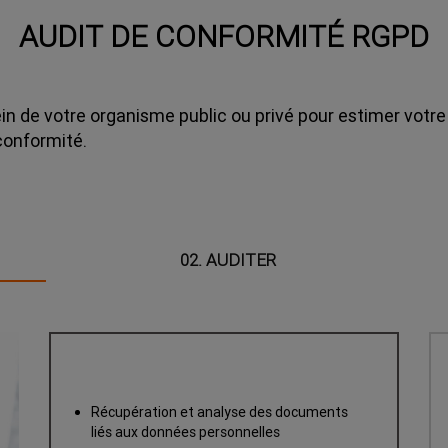
AUDIT DE CONFORMITÉ RGPD
in de votre organisme public ou privé pour estimer votr
conformité.
02. AUDITER
Récupération et analyse des documents
liés aux données personnelles