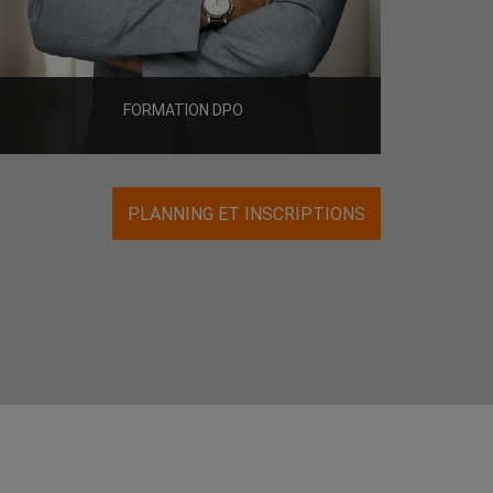
FORMATION DPO
PLANNING ET INSCRIPTIONS
1800€ HT