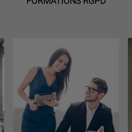
FORMATIONS RGPD