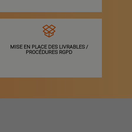
MISE EN PLACE DES LIVRABLES /
PROCÉDURES RGPD