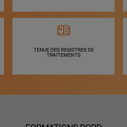
TENUE DES REGISTRES DE
TRAITEMENTS